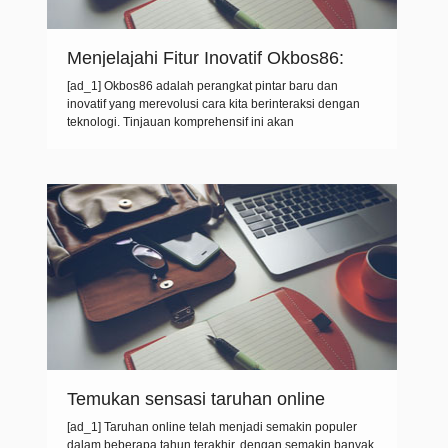
Menjelajahi Fitur Inovatif Okbos86:
Tinjauan Komprehensif
[ad_1] Okbos86 adalah perangkat pintar baru dan
inovatif yang merevolusi cara kita berinteraksi dengan
teknologi. Tinjauan komprehensif ini akan
mengeksplorasi berbagai fitur Okbos86 dan bagaimana
cara mengubah cara kita menggunakan perangkat kita.
Salah satu fitur paling menonjol dari Okbos86 adalah
desainnya yang ramping dan modern. Perangkat ini
ramping dan ringan, membuatnya mudah dibawa -bawa
dan […]
Temukan sensasi taruhan online
dengan priabet88
[ad_1] Taruhan online telah menjadi semakin populer
dalam beberapa tahun terakhir, dengan semakin banyak