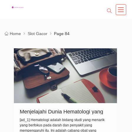
Home
Slot Gacor
Page 84
Menjelajahi Dunia Hematologi yang
Menarik: Panduan untuk Hemat138
[ad_1] Hematologi adalah bidang studi yang menarik
yang berfokus pada darah dan penyakit yang
mempengaruhi itu. Ini adalah cabang obat yang