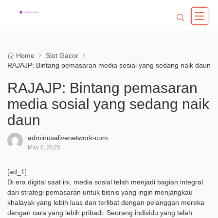
Home
Slot Gacor
RAJAJP: Bintang pemasaran media sosial yang sedang naik daun
RAJAJP: Bintang pemasaran
media sosial yang sedang naik
daun
adminusalivenetwork-com
May 6, 2025
[ad_1]
Di era digital saat ini, media sosial telah menjadi bagian integral
dari strategi pemasaran untuk bisnis yang ingin menjangkau
khalayak yang lebih luas dan terlibat dengan pelanggan mereka
dengan cara yang lebih pribadi. Seorang individu yang telah