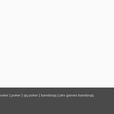
poker
|
poker
|
qq poker
|
bandarqq
|
pkv games bandarqq