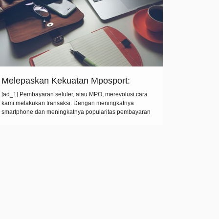
Melepaskan Kekuatan Mposport:
Merevolusi Industri Pembayaran
[ad_1] Pembayaran seluler, atau MPO, merevolusi cara
Seluler
kami melakukan transaksi. Dengan meningkatnya
smartphone dan meningkatnya popularitas pembayaran
tanpa kontak, MPO menjadi semakin lazim di industri
ritel. Teknologi inovatif ini memungkinkan bisnis untuk
menerima pembayaran melalui perangkat seluler, seperti
smartphone atau tablet, daripada sistem POS tradisional.
Salah satu manfaat utama MPO adalah kenyamanannya.
Pelanggan dapat melakukan […]