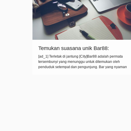
Temukan suasana unik Bar88:
permata tersembunyi di [City]
[ad_1] Terletak di jantung [City]Bar88 adalah permata
tersembunyi yang menunggu untuk ditemukan oleh
penduduk setempat dan pengunjung. Bar yang nyaman
dan intim ini menawarkan suasana unik yang
membedakannya dari kehidupan malam yang ramai di
kota. Segera setelah Anda melangkah melewati pintu
Bar88, Anda diangkut ke dunia yang berbeda. Ruang
yang remang -remang dihiasi dengan sofa […]