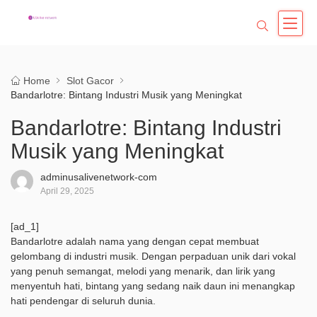
Home
Slot Gacor
Bandarlotre: Bintang Industri Musik yang Meningkat
Bandarlotre: Bintang Industri
Musik yang Meningkat
adminusalivenetwork-com
April 29, 2025
[ad_1]
Bandarlotre adalah nama yang dengan cepat membuat
gelombang di industri musik. Dengan perpaduan unik dari vokal
yang penuh semangat, melodi yang menarik, dan lirik yang
menyentuh hati, bintang yang sedang naik daun ini menangkap
hati pendengar di seluruh dunia.