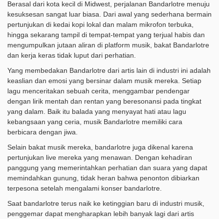
Berasal dari kota kecil di Midwest, perjalanan Bandarlotre menuju
kesuksesan sangat luar biasa. Dari awal yang sederhana bermain
pertunjukan di kedai kopi lokal dan malam mikrofon terbuka,
hingga sekarang tampil di tempat-tempat yang terjual habis dan
mengumpulkan jutaan aliran di platform musik, bakat Bandarlotre
dan kerja keras tidak luput dari perhatian.
Yang membedakan Bandarlotre dari artis lain di industri ini adalah
keaslian dan emosi yang bersinar dalam musik mereka. Setiap
lagu menceritakan sebuah cerita, menggambar pendengar
dengan lirik mentah dan rentan yang beresonansi pada tingkat
yang dalam. Baik itu balada yang menyayat hati atau lagu
kebangsaan yang ceria, musik Bandarlotre memiliki cara
berbicara dengan jiwa.
Selain bakat musik mereka, bandarlotre juga dikenal karena
pertunjukan live mereka yang menawan. Dengan kehadiran
panggung yang memerintahkan perhatian dan suara yang dapat
memindahkan gunung, tidak heran bahwa penonton dibiarkan
terpesona setelah mengalami konser bandarlotre.
Saat bandarlotre terus naik ke ketinggian baru di industri musik,
penggemar dapat mengharapkan lebih banyak lagi dari artis