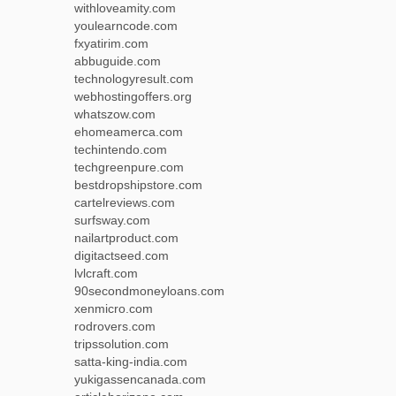
withloveamity.com
youlearncode.com
fxyatirim.com
abbuguide.com
technologyresult.com
webhostingoffers.org
whatszow.com
ehomeamerca.com
techintendo.com
techgreenpure.com
bestdropshipstore.com
cartelreviews.com
surfsway.com
nailartproduct.com
digitactseed.com
lvlcraft.com
90secondmoneyloans.com
xenmicro.com
rodrovers.com
tripssolution.com
satta-king-india.com
yukigassencanada.com