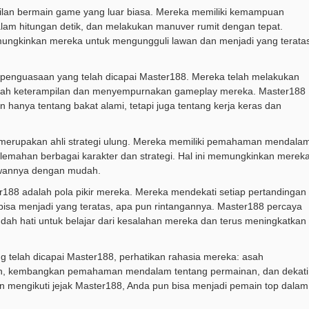
pilan bermain game yang luar biasa. Mereka memiliki kemampuan
lam hitungan detik, dan melakukan manuver rumit dengan tepat.
emungkinkan mereka untuk mengungguli lawan dan menjadi yang terata
 penguasaan yang telah dicapai Master188. Mereka telah melakukan
asah keterampilan dan menyempurnakan gameplay mereka. Master188
nya tentang bakat alami, tetapi juga tentang kerja keras dan
a merupakan ahli strategi ulung. Mereka memiliki pemahaman mendala
lemahan berbagai karakter dan strategi. Hal ini memungkinkan merek
lawannya dengan mudah.
188 adalah pola pikir mereka. Mereka mendekati setiap pertandingan
isa menjadi yang teratas, apa pun rintangannya. Master188 percaya
dah hati untuk belajar dari kesalahan mereka dan terus meningkatkan
ng telah dicapai Master188, perhatikan rahasia mereka: asah
latih, kembangkan pemahaman mendalam tentang permainan, dan dekati
 mengikuti jejak Master188, Anda pun bisa menjadi pemain top dalam