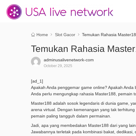
Home
Slot Gacor
Temukan Rahasia Master18
Temukan Rahasia Master
adminusalivenetwork-com
October 29, 2025
[ad_1]
Apakah Anda penggemar game online? Apakah Anda berc
Anda perlu mengungkap rahasia Master188, pemain t
Master188 adalah sosok legendaris di dunia game, yan
arena virtual. Dengan kemenangan yang tak terhitung
pemain paling tangguh dalam permainan.
Jadi, apa yang membedakan Master188 dari yang la
Jawabannya terletak pada kombinasi bakat, dedikasi, d