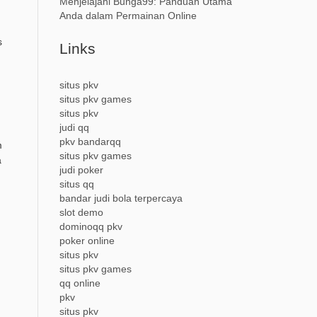
Menjelajahi Bunga99: Panduan Utama
Anda dalam Permainan Online
s
Links
situs pkv
situs pkv games
situs pkv
judi qq
pkv bandarqq
m
situs pkv games
a
judi poker
situs qq
bandar judi bola terpercaya
slot demo
dominoqq pkv
poker online
situs pkv
situs pkv games
qq online
pkv
situs pkv