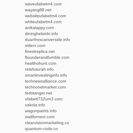
waveufabetm4.com
wayang88.net
websiteufabetm4.com
whiteufabetm4.com
anikalappy.com
dininghelsinki.info
duanfrescariverside.info
etilerx.com
finestreplica.net
flounderandfumble.com
healthohunt.com
retefuturah.info
smartinvestinginfo.info
technewsalliance.com
technonetmarket.com
tedstanger.net
ufabett732um3.com
uskola.info
wagonpaints.info
waitfornext.com
clearvisionmarketing.co
quantum-code.co