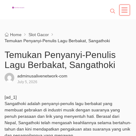
Home
Slot Gacor
Temukan Penyanyi-Penulis Lagu Berbakat, Sangathoki
Temukan Penyanyi-Penulis
Lagu Berbakat, Sangathoki
adminusalivenetwork-com
July 5, 2026
[ad_1]
Sangathoki adalah penyanyi-penulis lagu berbakat yang
membuat gebrakan di industri musik dengan suaranya yang
penuh perasaan dan lirik yang menyentuh hati. Berasal dari
Nepal, Sangathoki telah mengasah keahliannya selama bertahun-
tahun dan kini mendapatkan pengakuan atas suaranya yang unik
dan penampilannya yang menawan.