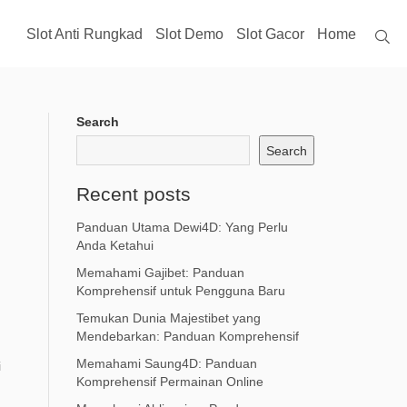
Slot Anti Rungkad
Slot Demo
Slot Gacor
Home
Search
Search
Recent posts
Panduan Utama Dewi4D: Yang Perlu
Anda Ketahui
Memahami Gajibet: Panduan
Komprehensif untuk Pengguna Baru
Temukan Dunia Majestibet yang
Mendebarkan: Panduan Komprehensif
Memahami Saung4D: Panduan
i
Komprehensif Permainan Online