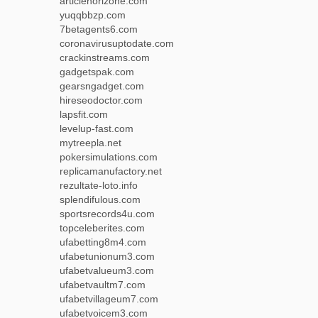
articlehorizone.com
yuqqbbzp.com
7betagents6.com
coronavirusuptodate.com
crackinstreams.com
gadgetspak.com
gearsngadget.com
hireseodoctor.com
lapsfit.com
levelup-fast.com
mytreepla.net
pokersimulations.com
replicamanufactory.net
rezultate-loto.info
splendifulous.com
sportsrecords4u.com
topceleberites.com
ufabetting8m4.com
ufabetunionum3.com
ufabetvalueum3.com
ufabetvaultm7.com
ufabetvillageum7.com
ufabetvoicem3.com