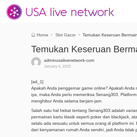
Home
Slot Gacor
Temukan Keseruan Bermain
Temukan Keseruan Berma
adminusalivenetwork-com
January 4, 2025
[ad_1]
Apakah Anda penggemar game online? Apakah Anda me
iya, maka Anda perlu memeriksa Senang303. Platfor
menghibur Anda selama berjam-jam.
Salah satu hal hebat tentang Senang303 adalah varia
permainan kartu klasik seperti poker dan blackjack, 
selalu ada sesuatu untuk semua orang di platform in
dari kenyamanan rumah Anda sendiri, jadi Anda tidak 