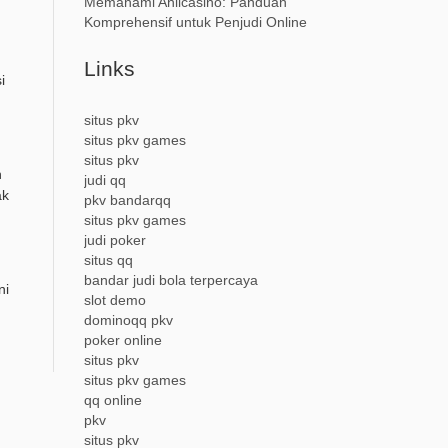
Memahami Ahlicasino: Panduan
Komprehensif untuk Penjudi Online
Links
i
situs pkv
situs pkv games
situs pkv
n
judi qq
ak
pkv bandarqq
situs pkv games
judi poker
situs qq
bandar judi bola terpercaya
ni
slot demo
dominoqq pkv
poker online
situs pkv
situs pkv games
qq online
pkv
situs pkv