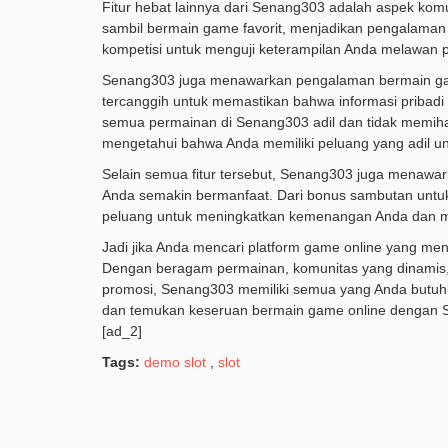
Fitur hebat lainnya dari Senang303 adalah aspek kom
sambil bermain game favorit, menjadikan pengalaman l
kompetisi untuk menguji keterampilan Anda melawan pe
Senang303 juga menawarkan pengalaman bermain game
tercanggih untuk memastikan bahwa informasi pribadi 
semua permainan di Senang303 adil dan tidak memiha
mengetahui bahwa Anda memiliki peluang yang adil u
Selain semua fitur tersebut, Senang303 juga menaw
Anda semakin bermanfaat. Dari bonus sambutan untuk 
peluang untuk meningkatkan kemenangan Anda dan 
Jadi jika Anda mencari platform game online yang 
Dengan beragam permainan, komunitas yang dinamis,
promosi, Senang303 memiliki semua yang Anda butuhka
dan temukan keseruan bermain game online dengan 
[ad_2]
Tags:
demo slot
,
slot