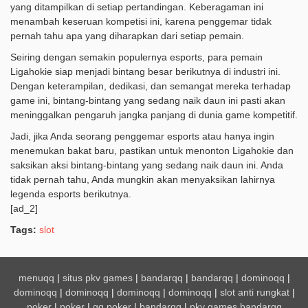
yang ditampilkan di setiap pertandingan. Keberagaman ini
menambah keseruan kompetisi ini, karena penggemar tidak
pernah tahu apa yang diharapkan dari setiap pemain.
Seiring dengan semakin populernya esports, para pemain
Ligahokie siap menjadi bintang besar berikutnya di industri ini.
Dengan keterampilan, dedikasi, dan semangat mereka terhadap
game ini, bintang-bintang yang sedang naik daun ini pasti akan
meninggalkan pengaruh jangka panjang di dunia game kompetitif.
Jadi, jika Anda seorang penggemar esports atau hanya ingin
menemukan bakat baru, pastikan untuk menonton Ligahokie dan
saksikan aksi bintang-bintang yang sedang naik daun ini. Anda
tidak pernah tahu, Anda mungkin akan menyaksikan lahirnya
legenda esports berikutnya.
[ad_2]
Tags:
slot
menuqq
|
situs pkv games
|
bandarqq
|
bandarqq
|
dominoqq
|
dominoqq
|
dominoqq
|
dominoqq
|
dominoqq
|
slot anti rungkat
|
poker
|
poker
|
qq poker
|
bandarqq
|
pkv games bandarqq