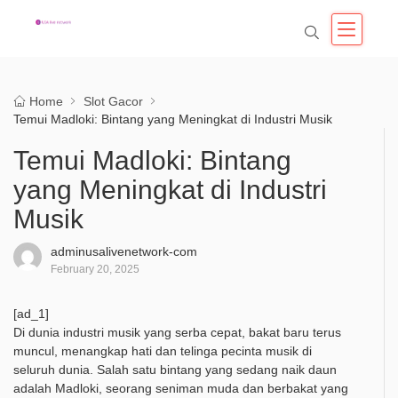
Home
Slot Gacor
Temui Madloki: Bintang yang Meningkat di Industri Musik
Temui Madloki: Bintang
yang Meningkat di Industri
Musik
adminusalivenetwork-com
February 20, 2025
[ad_1]
Di dunia industri musik yang serba cepat, bakat baru terus
muncul, menangkap hati dan telinga pecinta musik di
seluruh dunia. Salah satu bintang yang sedang naik daun
adalah Madloki, seorang seniman muda dan berbakat yang