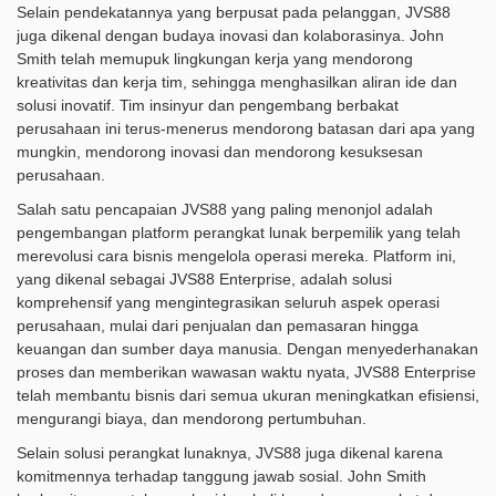
Selain pendekatannya yang berpusat pada pelanggan, JVS88
juga dikenal dengan budaya inovasi dan kolaborasinya. John
Smith telah memupuk lingkungan kerja yang mendorong
kreativitas dan kerja tim, sehingga menghasilkan aliran ide dan
solusi inovatif. Tim insinyur dan pengembang berbakat
perusahaan ini terus-menerus mendorong batasan dari apa yang
mungkin, mendorong inovasi dan mendorong kesuksesan
perusahaan.
Salah satu pencapaian JVS88 yang paling menonjol adalah
pengembangan platform perangkat lunak berpemilik yang telah
merevolusi cara bisnis mengelola operasi mereka. Platform ini,
yang dikenal sebagai JVS88 Enterprise, adalah solusi
komprehensif yang mengintegrasikan seluruh aspek operasi
perusahaan, mulai dari penjualan dan pemasaran hingga
keuangan dan sumber daya manusia. Dengan menyederhanakan
proses dan memberikan wawasan waktu nyata, JVS88 Enterprise
telah membantu bisnis dari semua ukuran meningkatkan efisiensi,
mengurangi biaya, dan mendorong pertumbuhan.
Selain solusi perangkat lunaknya, JVS88 juga dikenal karena
komitmennya terhadap tanggung jawab sosial. John Smith