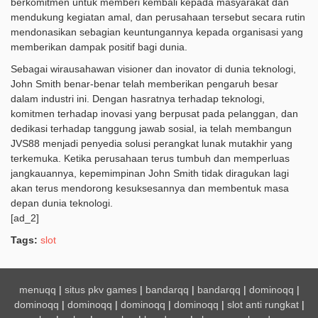
berkomitmen untuk memberi kembali kepada masyarakat dan
mendukung kegiatan amal, dan perusahaan tersebut secara rutin
mendonasikan sebagian keuntungannya kepada organisasi yang
memberikan dampak positif bagi dunia.
Sebagai wirausahawan visioner dan inovator di dunia teknologi,
John Smith benar-benar telah memberikan pengaruh besar
dalam industri ini. Dengan hasratnya terhadap teknologi,
komitmen terhadap inovasi yang berpusat pada pelanggan, dan
dedikasi terhadap tanggung jawab sosial, ia telah membangun
JVS88 menjadi penyedia solusi perangkat lunak mutakhir yang
terkemuka. Ketika perusahaan terus tumbuh dan memperluas
jangkauannya, kepemimpinan John Smith tidak diragukan lagi
akan terus mendorong kesuksesannya dan membentuk masa
depan dunia teknologi.
[ad_2]
Tags:
slot
menuqq
|
situs pkv games
|
bandarqq
|
bandarqq
|
dominoqq
|
dominoqq
|
dominoqq
|
dominoqq
|
dominoqq
|
slot anti rungkat
|