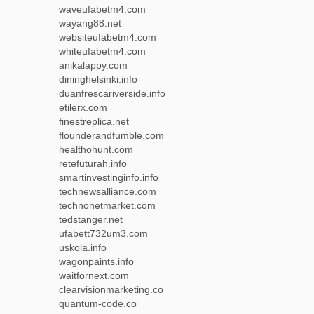
waveufabetm4.com
wayang88.net
websiteufabetm4.com
whiteufabetm4.com
anikalappy.com
dininghelsinki.info
duanfrescariverside.info
etilerx.com
finestreplica.net
flounderandfumble.com
healthohunt.com
retefuturah.info
smartinvestinginfo.info
technewsalliance.com
technonetmarket.com
tedstanger.net
ufabett732um3.com
uskola.info
wagonpaints.info
waitfornext.com
clearvisionmarketing.co
quantum-code.co