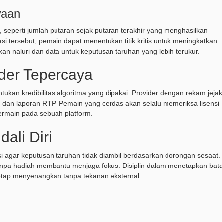
waan
seperti jumlah putaran sejak putaran terakhir yang menghasilkan
tersebut, pemain dapat menentukan titik kritis untuk meningkatkan
n naluri dan data untuk keputusan taruhan yang lebih terukur.
der Tepercaya
ukan kredibilitas algoritma yang dipakai. Provider dengan rekam jejak
t dan laporan RTP. Pemain yang cerdas akan selalu memeriksa lisensi
ermain pada sebuah platform.
ali Diri
agar keputusan taruhan tidak diambil berdasarkan dorongan sesaat.
 tanpa hadiah membantu menjaga fokus. Disiplin dalam menetapkan bat
etap menyenangkan tanpa tekanan eksternal.