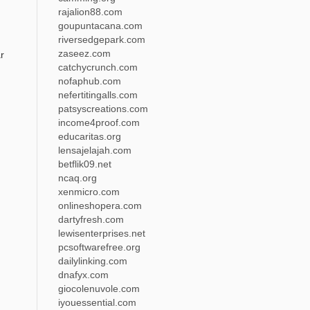
rajalion88.com
goupuntacana.com
riversedgepark.com
zaseez.com
r
catchycrunch.com
nofaphub.com
nefertitingalls.com
patsyscreations.com
income4proof.com
educaritas.org
lensajelajah.com
betflik09.net
ncaq.org
xenmicro.com
onlineshopera.com
dartyfresh.com
lewisenterprises.net
pcsoftwarefree.org
dailylinking.com
dnafyx.com
giocolenuvole.com
iyouessential.com