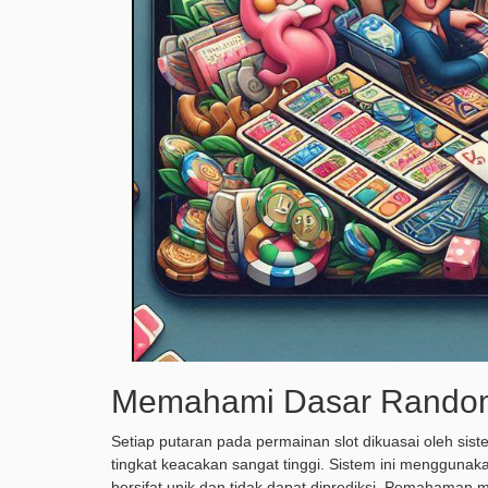
Memahami Dasar Random
Setiap putaran pada permainan slot dikuasai oleh si
tingkat keacakan sangat tinggi. Sistem ini mengguna
bersifat unik dan tidak dapat diprediksi. Pemahaman