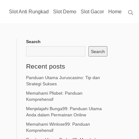
Slot Anti Rungkad
Slot Demo
Slot Gacor
Home
Search
Search
Recent posts
Panduan Utama Juruscasino: Tip dan
Strategi Sukses
Memahami Plisbet: Panduan
Komprehensif
Menjelajahi Bunga99: Panduan Utama
Anda dalam Permainan Online
Memahami Winlose99: Panduan
Komprehensif