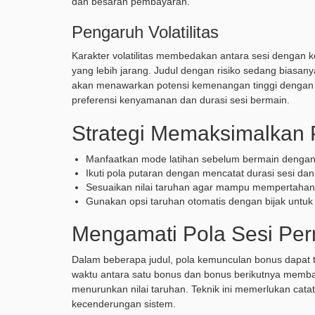
dan besaran pembayaran.
Pengaruh Volatilitas
Karakter volatilitas membedakan antara sesi dengan 
yang lebih jarang. Judul dengan risiko sedang biasan
akan menawarkan potensi kemenangan tinggi dengan 
preferensi kenyamanan dan durasi sesi bermain.
Strategi Memaksimalkan 
Manfaatkan mode latihan sebelum bermain dengan
Ikuti pola putaran dengan mencatat durasi sesi da
Sesuaikan nilai taruhan agar mampu mempertahan
Gunakan opsi taruhan otomatis dengan bijak untuk
Mengamati Pola Sesi Pe
Dalam beberapa judul, pola kemunculan bonus dapat t
waktu antara satu bonus dan bonus berikutnya mem
menurunkan nilai taruhan. Teknik ini memerlukan ca
kecenderungan sistem.