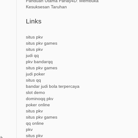
Panduan Utama Parlay4D: Membuka
Kesuksesan Taruhan
Links
situs pkv
situs pkv games
situs pkv
judi qq
pkv bandarqq
situs pkv games
judi poker
situs qq
bandar judi bola terpercaya
slot demo
dominoqq pkv
poker online
situs pkv
situs pkv games
qq online
pkv
n
situs pkv
ak