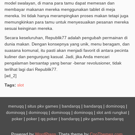
model swalayan, di mana para tamu dapat memesan dan
membayar makanan mereka menggunakan tablet di meja
mereka. Ini tidak hanya merampingkan proses makan tetapi juga
memungkinkan para tamu untuk menyesuaikan pesanan mereka
sesuai keinginan mereka.
Secara keseluruhan, Republik77 adalah pengubah permainan di
dunia makan. Dengan konsepnya yang unik, menu beragam, dan
suasana komunal, itu pasti akan menjadi favorit di antara pecinta
kuliner dan pengunjung kasual. Jadi, jika Anda mencari
pengalaman bersantap yang benar -benar revolusioner, tidak
terlihat lagi dari Republik77.
[ad_2]
Tags:
slot
menuqq
|
situs pkv games
|
bandarqq
|
bandarqq
|
dominoqq
|
dominoqq
|
dominoqq
|
dominoqq
|
dominoqq
|
slot anti rungkat
|
poker
|
poker
|
qq poker
|
bandarqq
|
pkv games bandarqq
Powered by
WordPress
. Theta theme by
CooThemes.com
.