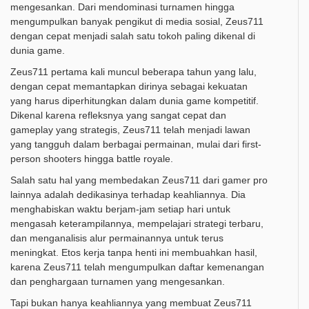
mengesankan. Dari mendominasi turnamen hingga
mengumpulkan banyak pengikut di media sosial, Zeus711
dengan cepat menjadi salah satu tokoh paling dikenal di
dunia game.
Zeus711 pertama kali muncul beberapa tahun yang lalu,
dengan cepat memantapkan dirinya sebagai kekuatan
yang harus diperhitungkan dalam dunia game kompetitif.
Dikenal karena refleksnya yang sangat cepat dan
gameplay yang strategis, Zeus711 telah menjadi lawan
yang tangguh dalam berbagai permainan, mulai dari first-
person shooters hingga battle royale.
Salah satu hal yang membedakan Zeus711 dari gamer pro
lainnya adalah dedikasinya terhadap keahliannya. Dia
menghabiskan waktu berjam-jam setiap hari untuk
mengasah keterampilannya, mempelajari strategi terbaru,
dan menganalisis alur permainannya untuk terus
meningkat. Etos kerja tanpa henti ini membuahkan hasil,
karena Zeus711 telah mengumpulkan daftar kemenangan
dan penghargaan turnamen yang mengesankan.
Tapi bukan hanya keahliannya yang membuat Zeus711