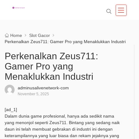
Home
Slot Gacor
Perkenalkan Zeus711: Gamer Pro yang Menaklukkan Industri
Perkenalkan Zeus711:
Gamer Pro yang
Menaklukkan Industri
adminusalivenetwork-com
November 5, 2025
[ad_1]
Dalam dunia game profesional, hanya ada sedikit nama
yang menonjol seperti Zeus711. Bintang yang sedang naik
daun ini telah membuat gebrakan di industri ini dengan
keterampilannya yang luar biasa dan rekam jejaknya yang