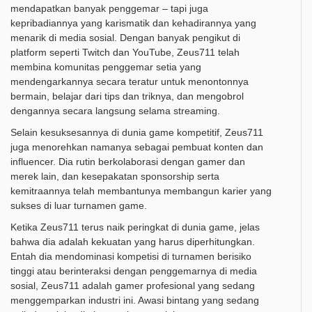
mendapatkan banyak penggemar – tapi juga
kepribadiannya yang karismatik dan kehadirannya yang
menarik di media sosial. Dengan banyak pengikut di
platform seperti Twitch dan YouTube, Zeus711 telah
membina komunitas penggemar setia yang
mendengarkannya secara teratur untuk menontonnya
bermain, belajar dari tips dan triknya, dan mengobrol
dengannya secara langsung selama streaming.
Selain kesuksesannya di dunia game kompetitif, Zeus711
juga menorehkan namanya sebagai pembuat konten dan
influencer. Dia rutin berkolaborasi dengan gamer dan
merek lain, dan kesepakatan sponsorship serta
kemitraannya telah membantunya membangun karier yang
sukses di luar turnamen game.
Ketika Zeus711 terus naik peringkat di dunia game, jelas
bahwa dia adalah kekuatan yang harus diperhitungkan.
Entah dia mendominasi kompetisi di turnamen berisiko
tinggi atau berinteraksi dengan penggemarnya di media
sosial, Zeus711 adalah gamer profesional yang sedang
menggemparkan industri ini. Awasi bintang yang sedang