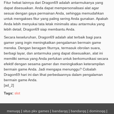
Fitur hebat lainnya dari Dragon69 adalah antarmukanya yang
dapat disesuaikan. Anda dapat mempersonalisasi alat agar
sesuai dengan gaya permainan Anda, sehingga memudahkan
untuk mengakses fitur yang paling sering Anda gunakan. Apakah
Anda lebih menyukai tata letak minimalis atau antarmuka yang
lebih detail, Dragon69 siap membantu Anda.
Secara keseluruhan, Dragon69 adalah alat terbaik bagi para
gamer yang ingin meningkatkan pengalaman bermain game
mereka. Dengan beragam fiturnya, termasuk obrolan suara,
berbagi layar, dan antarmuka yang dapat disesuaikan, alat ini
memiliki semua yang Anda perlukan untuk berkomunikasi secara
efektif dengan sesama gamer dan meningkatkan keterampilan
bermain game Anda. Jadi mengapa menunggu? Cobalah
Dragon69 hari ini dan lihat perbedaannya dalam pengalaman
bermain game Anda.
[ad_2]
Tags:
slot
menuqq
|
situs pkv games
|
bandarqq
|
bandarqq
|
dominoqq
|