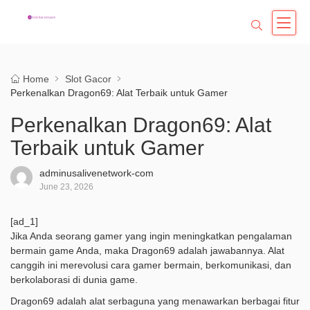
Home
Slot Gacor
Perkenalkan Dragon69: Alat Terbaik untuk Gamer
Perkenalkan Dragon69: Alat
Terbaik untuk Gamer
adminusalivenetwork-com
June 23, 2026
[ad_1]
Jika Anda seorang gamer yang ingin meningkatkan pengalaman
bermain game Anda, maka Dragon69 adalah jawabannya. Alat
canggih ini merevolusi cara gamer bermain, berkomunikasi, dan
berkolaborasi di dunia game.
Dragon69 adalah alat serbaguna yang menawarkan berbagai fitur