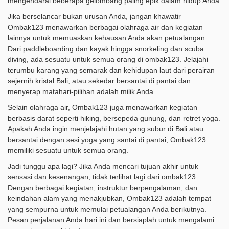
mengendarai beberapa gelombang paling epik dalam hidup Anda.
Jika berselancar bukan urusan Anda, jangan khawatir –
Ombak123 menawarkan berbagai olahraga air dan kegiatan
lainnya untuk memuaskan kehausan Anda akan petualangan.
Dari paddleboarding dan kayak hingga snorkeling dan scuba
diving, ada sesuatu untuk semua orang di ombak123. Jelajahi
terumbu karang yang semarak dan kehidupan laut dari perairan
sejernih kristal Bali, atau sekedar bersantai di pantai dan
menyerap matahari-pilihan adalah milik Anda.
Selain olahraga air, Ombak123 juga menawarkan kegiatan
berbasis darat seperti hiking, bersepeda gunung, dan retret yoga.
Apakah Anda ingin menjelajahi hutan yang subur di Bali atau
bersantai dengan sesi yoga yang santai di pantai, Ombak123
memiliki sesuatu untuk semua orang.
Jadi tunggu apa lagi? Jika Anda mencari tujuan akhir untuk
sensasi dan kesenangan, tidak terlihat lagi dari ombak123.
Dengan berbagai kegiatan, instruktur berpengalaman, dan
keindahan alam yang menakjubkan, Ombak123 adalah tempat
yang sempurna untuk memulai petualangan Anda berikutnya.
Pesan perjalanan Anda hari ini dan bersiaplah untuk mengalami