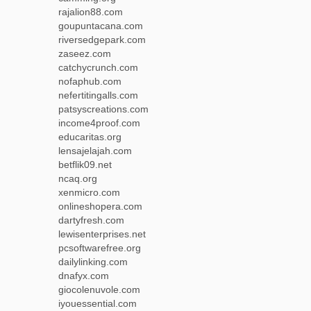
rajalion88.com
goupuntacana.com
riversedgepark.com
zaseez.com
catchycrunch.com
nofaphub.com
nefertitingalls.com
patsyscreations.com
income4proof.com
educaritas.org
lensajelajah.com
betflik09.net
ncaq.org
xenmicro.com
onlineshopera.com
dartyfresh.com
lewisenterprises.net
pcsoftwarefree.org
dailylinking.com
dnafyx.com
giocolenuvole.com
iyouessential.com