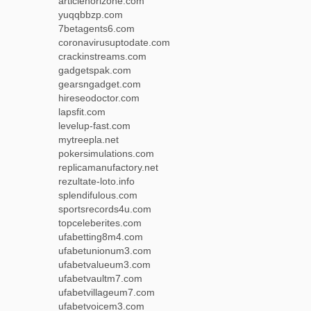
articlehorizone.com
yuqqbbzp.com
7betagents6.com
coronavirusuptodate.com
crackinstreams.com
gadgetspak.com
gearsngadget.com
hireseodoctor.com
lapsfit.com
levelup-fast.com
mytreepla.net
pokersimulations.com
replicamanufactory.net
rezultate-loto.info
splendifulous.com
sportsrecords4u.com
topceleberites.com
ufabetting8m4.com
ufabetunionum3.com
ufabetvalueum3.com
ufabetvaultm7.com
ufabetvillageum7.com
ufabetvoicem3.com