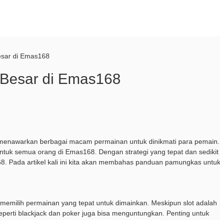
sar di Emas168
Besar di Emas168
 menawarkan berbagai macam permainan untuk dinikmati para pemain.
untuk semua orang di Emas168. Dengan strategi yang tepat dan sedikit
. Pada artikel kali ini kita akan membahas panduan pamungkas untu
 memilih permainan yang tepat untuk dimainkan. Meskipun slot adalah
eperti blackjack dan poker juga bisa menguntungkan. Penting untuk