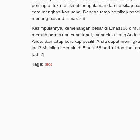
penting untuk menikmati pengalaman dan bersikap posi
cara menghasilkan uang. Dengan tetap bersikap posi
menang besar di Emas168.
Kesimpulannya, kemenangan besar di Emas168 dimung
memilih permainan yang tepat, mengelola uang Anda s
Anda, dan tetap bersikap positif, Anda dapat mening
lagi? Mulailah bermain di Emas168 hari ini dan lihat
[ad_2]
Tags:
slot