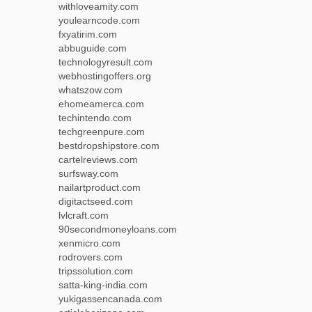
withloveamity.com
youlearncode.com
fxyatirim.com
abbuguide.com
technologyresult.com
webhostingoffers.org
whatszow.com
ehomeamerca.com
techintendo.com
techgreenpure.com
bestdropshipstore.com
cartelreviews.com
surfsway.com
nailartproduct.com
digitactseed.com
lvlcraft.com
90secondmoneyloans.com
xenmicro.com
rodrovers.com
tripssolution.com
satta-king-india.com
yukigassencanada.com