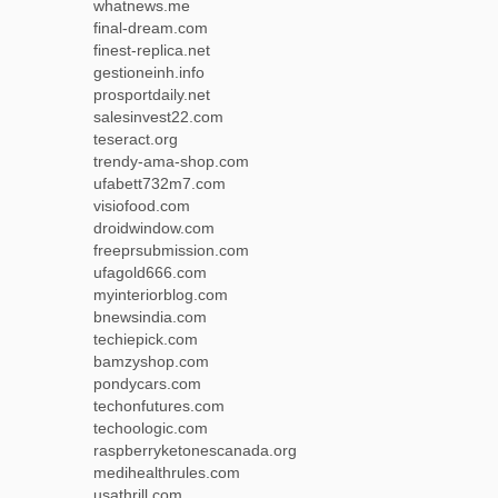
whatnews.me
final-dream.com
finest-replica.net
gestioneinh.info
prosportdaily.net
salesinvest22.com
teseract.org
trendy-ama-shop.com
ufabett732m7.com
visiofood.com
droidwindow.com
freeprsubmission.com
ufagold666.com
myinteriorblog.com
bnewsindia.com
techiepick.com
bamzyshop.com
pondycars.com
techonfutures.com
techoologic.com
raspberryketonescanada.org
medihealthrules.com
usathrill.com