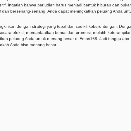
tif. Ingatlah bahwa perjudian harus menjadi bentuk hiburan dan buka
tif dan bersenang-senang, Anda dapat meningkatkan peluang Anda unt
kinkan dengan strategi yang tepat dan sedikit keberuntungan. Deng
ecara efektif, memanfaatkan bonus dan promosi, melatih keterampila
katkan peluang Anda untuk menang besar di Emas168. Jadi tunggu apa
 apakah Anda bisa menang besar!