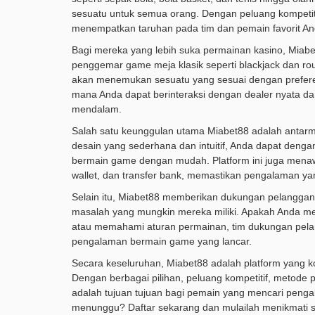
sesuatu untuk semua orang. Dengan peluang kompetiti
menempatkan taruhan pada tim dan pemain favorit And
Bagi mereka yang lebih suka permainan kasino, Miabet8
penggemar game meja klasik seperti blackjack dan rou
akan menemukan sesuatu yang sesuai dengan preferen
mana Anda dapat berinteraksi dengan dealer nyata d
mendalam.
Salah satu keunggulan utama Miabet88 adalah anta
desain yang sederhana dan intuitif, Anda dapat den
bermain game dengan mudah. Platform ini juga menaw
wallet, dan transfer bank, memastikan pengalaman y
Selain itu, Miabet88 memberikan dukungan pelangga
masalah yang mungkin mereka miliki. Apakah Anda m
atau memahami aturan permainan, tim dukungan pela
pengalaman bermain game yang lancar.
Secara keseluruhan, Miabet88 adalah platform yang k
Dengan berbagai pilihan, peluang kompetitif, metode
adalah tujuan tujuan bagi pemain yang mencari pen
menunggu? Daftar sekarang dan mulailah menikmati s