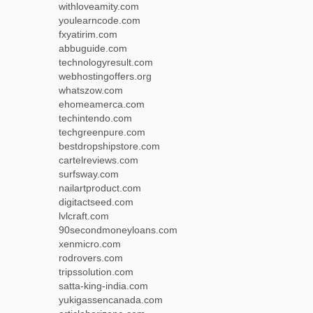
withloveamity.com
youlearncode.com
fxyatirim.com
abbuguide.com
technologyresult.com
webhostingoffers.org
whatszow.com
ehomeamerca.com
techintendo.com
techgreenpure.com
bestdropshipstore.com
cartelreviews.com
surfsway.com
nailartproduct.com
digitactseed.com
lvlcraft.com
90secondmoneyloans.com
xenmicro.com
rodrovers.com
tripssolution.com
satta-king-india.com
yukigassencanada.com