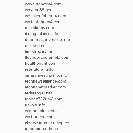
waveufabetm4.com
wayang88.net
websiteufabetm4.com
whiteufabetm4.com
anikalappy.com
dininghelsinki.info
duanfrescariverside.info
etilerx.com
finestreplica.net
flounderandfumble.com
healthohunt.com
retefuturah.info
smartinvestinginfo.info
technewsalliance.com
technonetmarket.com
tedstanger.net
ufabett732um3.com
uskola.info
wagonpaints.info
waitfornext.com
clearvisionmarketing.co
quantum-code.co