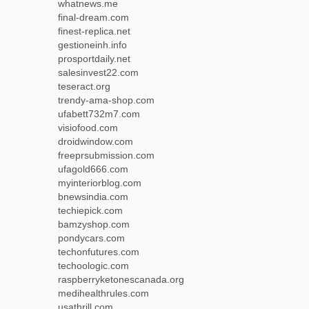
whatnews.me
final-dream.com
finest-replica.net
gestioneinh.info
prosportdaily.net
salesinvest22.com
teseract.org
trendy-ama-shop.com
ufabett732m7.com
visiofood.com
droidwindow.com
freeprsubmission.com
ufagold666.com
myinteriorblog.com
bnewsindia.com
techiepick.com
bamzyshop.com
pondycars.com
techonfutures.com
techoologic.com
raspberryketonescanada.org
medihealthrules.com
usathrill.com