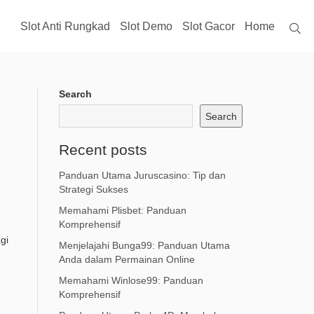
Slot Anti Rungkad
Slot Demo
Slot Gacor
Home
Search
Search
Recent posts
Panduan Utama Juruscasino: Tip dan
Strategi Sukses
Memahami Plisbet: Panduan
Komprehensif
gi
Menjelajahi Bunga99: Panduan Utama
Anda dalam Permainan Online
Memahami Winlose99: Panduan
Komprehensif