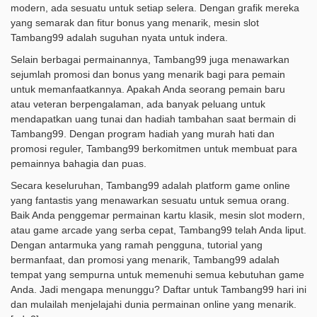
modern, ada sesuatu untuk setiap selera. Dengan grafik mereka
yang semarak dan fitur bonus yang menarik, mesin slot
Tambang99 adalah suguhan nyata untuk indera.
Selain berbagai permainannya, Tambang99 juga menawarkan
sejumlah promosi dan bonus yang menarik bagi para pemain
untuk memanfaatkannya. Apakah Anda seorang pemain baru
atau veteran berpengalaman, ada banyak peluang untuk
mendapatkan uang tunai dan hadiah tambahan saat bermain di
Tambang99. Dengan program hadiah yang murah hati dan
promosi reguler, Tambang99 berkomitmen untuk membuat para
pemainnya bahagia dan puas.
Secara keseluruhan, Tambang99 adalah platform game online
yang fantastis yang menawarkan sesuatu untuk semua orang.
Baik Anda penggemar permainan kartu klasik, mesin slot modern,
atau game arcade yang serba cepat, Tambang99 telah Anda liput.
Dengan antarmuka yang ramah pengguna, tutorial yang
bermanfaat, dan promosi yang menarik, Tambang99 adalah
tempat yang sempurna untuk memenuhi semua kebutuhan game
Anda. Jadi mengapa menunggu? Daftar untuk Tambang99 hari ini
dan mulailah menjelajahi dunia permainan online yang menarik.