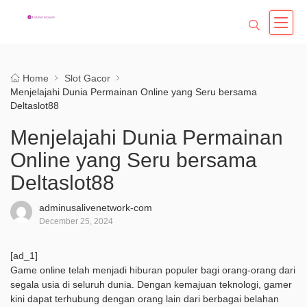
Home
Slot Gacor
Menjelajahi Dunia Permainan Online yang Seru bersama
Deltaslot88
Menjelajahi Dunia Permainan
Online yang Seru bersama
Deltaslot88
adminusalivenetwork-com
December 25, 2024
[ad_1]
Game online telah menjadi hiburan populer bagi orang-orang dari
segala usia di seluruh dunia. Dengan kemajuan teknologi, gamer
kini dapat terhubung dengan orang lain dari berbagai belahan