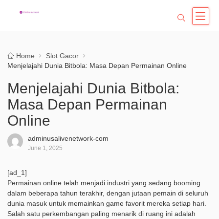
Home
Slot Gacor
Menjelajahi Dunia Bitbola: Masa Depan Permainan Online
Menjelajahi Dunia Bitbola:
Masa Depan Permainan
Online
adminusalivenetwork-com
June 1, 2025
[ad_1]
Permainan online telah menjadi industri yang sedang booming
dalam beberapa tahun terakhir, dengan jutaan pemain di seluruh
dunia masuk untuk memainkan game favorit mereka setiap hari.
Salah satu perkembangan paling menarik di ruang ini adalah