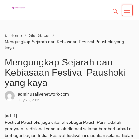
Home
Slot Gacor
Mengungkap Sejarah dan Kebiasaan Festival Paushoki yang
kaya
Mengungkap Sejarah dan
Kebiasaan Festival Paushoki
yang kaya
adminusalivenetwork-com
July 25, 2025
[ad_1]
Festival Paushoki, juga dikenal sebagai Paush Parv, adalah
perayaan tradisional yang telah diamati selama berabad -abad di
berbagai bagian India. Festival-festival ini diadakan selama Bulan