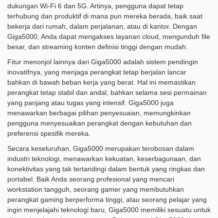
dukungan Wi-Fi 6 dan 5G. Artinya, pengguna dapat tetap
terhubung dan produktif di mana pun mereka berada, baik saat
bekerja dari rumah, dalam perjalanan, atau di kantor. Dengan
Giga5000, Anda dapat mengakses layanan cloud, mengunduh file
besar, dan streaming konten definisi tinggi dengan mudah.
Fitur menonjol lainnya dari Giga5000 adalah sistem pendingin
inovatifnya, yang menjaga perangkat tetap berjalan lancar
bahkan di bawah beban kerja yang berat. Hal ini memastikan
perangkat tetap stabil dan andal, bahkan selama sesi permainan
yang panjang atau tugas yang intensif. Giga5000 juga
menawarkan berbagai pilihan penyesuaian, memungkinkan
pengguna menyesuaikan perangkat dengan kebutuhan dan
preferensi spesifik mereka.
Secara keseluruhan, Giga5000 merupakan terobosan dalam
industri teknologi, menawarkan kekuatan, keserbagunaan, dan
konektivitas yang tak tertandingi dalam bentuk yang ringkas dan
portabel. Baik Anda seorang profesional yang mencari
workstation tangguh, seorang gamer yang membutuhkan
perangkat gaming berperforma tinggi, atau seorang pelajar yang
ingin menjelajahi teknologi baru, Giga5000 memiliki sesuatu untuk