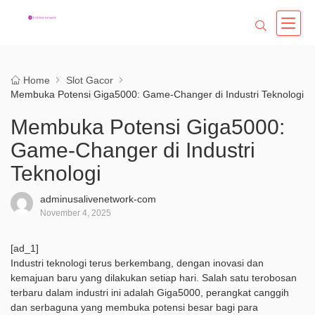
Home
Slot Gacor
Membuka Potensi Giga5000: Game-Changer di Industri Teknologi
Membuka Potensi Giga5000:
Game-Changer di Industri
Teknologi
adminusalivenetwork-com
November 4, 2025
[ad_1]
Industri teknologi terus berkembang, dengan inovasi dan
kemajuan baru yang dilakukan setiap hari. Salah satu terobosan
terbaru dalam industri ini adalah Giga5000, perangkat canggih
dan serbaguna yang membuka potensi besar bagi para