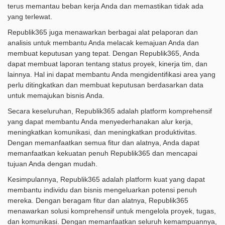
terus memantau beban kerja Anda dan memastikan tidak ada
yang terlewat.
Republik365 juga menawarkan berbagai alat pelaporan dan
analisis untuk membantu Anda melacak kemajuan Anda dan
membuat keputusan yang tepat. Dengan Republik365, Anda
dapat membuat laporan tentang status proyek, kinerja tim, dan
lainnya. Hal ini dapat membantu Anda mengidentifikasi area yang
perlu ditingkatkan dan membuat keputusan berdasarkan data
untuk memajukan bisnis Anda.
Secara keseluruhan, Republik365 adalah platform komprehensif
yang dapat membantu Anda menyederhanakan alur kerja,
meningkatkan komunikasi, dan meningkatkan produktivitas.
Dengan memanfaatkan semua fitur dan alatnya, Anda dapat
memanfaatkan kekuatan penuh Republik365 dan mencapai
tujuan Anda dengan mudah.
Kesimpulannya, Republik365 adalah platform kuat yang dapat
membantu individu dan bisnis mengeluarkan potensi penuh
mereka. Dengan beragam fitur dan alatnya, Republik365
menawarkan solusi komprehensif untuk mengelola proyek, tugas,
dan komunikasi. Dengan memanfaatkan seluruh kemampuannya,