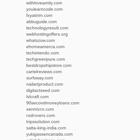
withloveamity.com
youlearncode.com
fxyatirim.com
abbuguide.com
technologyresult.com
webhostingoffers.org
whatszow.com
ehomeamerca.com
techintendo.com
techgreenpure.com
bestdropshipstore.com
cartelreviews.com
surfsway.com
nailartproduct.com
digitactseed.com
lvlcraft.com
90secondmoneyloans.com
xenmicro.com
rodrovers.com
tripssolution.com
satta-king-india.com
yukigassencanada.com