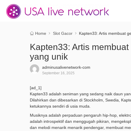
Home
Slot Gacor
Kapten33: Artis membuat g
Kapten33: Artis membua
yang unik
adminusalivenetwork-com
September 16, 2025
[ad_1]
Kapten33 adalah seniman yang sedang naik daun yan
Dilahirkan dan dibesarkan di Stockholm, Swedia, Kapt
ketukannya sendiri di usia muda.
Musiknya adalah perpaduan pengaruh hip-hop, elektro
adalah introspektif dan menggugah pikiran, mengekspl
dan melodi menarik menarik pendengar, membuat mere