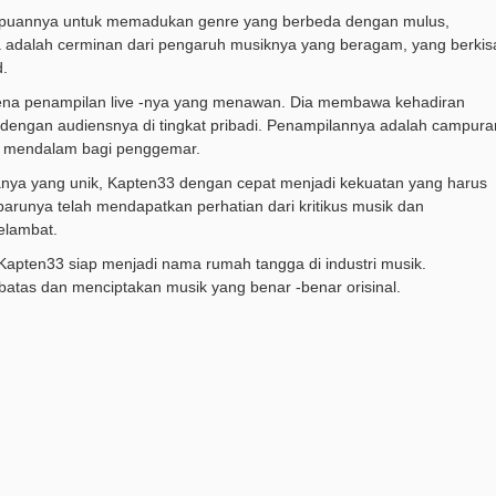
ampuannya untuk memadukan genre yang berbeda dengan mulus,
 adalah cerminan dari pengaruh musiknya yang beragam, yang berkis
d.
arena penampilan live -nya yang menawan. Dia membawa kehadiran
 dengan audiensnya di tingkat pribadi. Penampilannya adalah campura
an mendalam bagi penggemar.
nya yang unik, Kapten33 dengan cepat menjadi kekuatan yang harus
rbarunya telah mendapatkan perhatian dari kritikus musik dan
elambat.
apten33 siap menjadi nama rumah tangga di industri musik.
 batas dan menciptakan musik yang benar -benar orisinal.