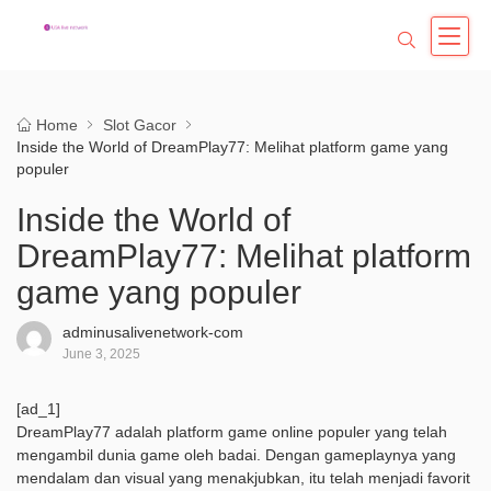
Home
Slot Gacor
Inside the World of DreamPlay77: Melihat platform game yang
populer
Inside the World of
DreamPlay77: Melihat platform
game yang populer
adminusalivenetwork-com
June 3, 2025
[ad_1]
DreamPlay77 adalah platform game online populer yang telah
mengambil dunia game oleh badai. Dengan gameplaynya yang
mendalam dan visual yang menakjubkan, itu telah menjadi favorit