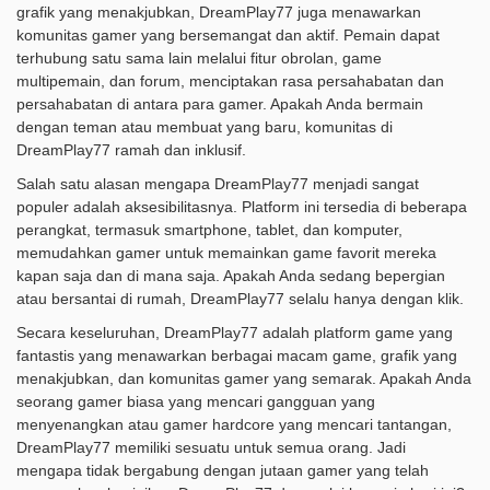
grafik yang menakjubkan, DreamPlay77 juga menawarkan
komunitas gamer yang bersemangat dan aktif. Pemain dapat
terhubung satu sama lain melalui fitur obrolan, game
multipemain, dan forum, menciptakan rasa persahabatan dan
persahabatan di antara para gamer. Apakah Anda bermain
dengan teman atau membuat yang baru, komunitas di
DreamPlay77 ramah dan inklusif.
Salah satu alasan mengapa DreamPlay77 menjadi sangat
populer adalah aksesibilitasnya. Platform ini tersedia di beberapa
perangkat, termasuk smartphone, tablet, dan komputer,
memudahkan gamer untuk memainkan game favorit mereka
kapan saja dan di mana saja. Apakah Anda sedang bepergian
atau bersantai di rumah, DreamPlay77 selalu hanya dengan klik.
Secara keseluruhan, DreamPlay77 adalah platform game yang
fantastis yang menawarkan berbagai macam game, grafik yang
menakjubkan, dan komunitas gamer yang semarak. Apakah Anda
seorang gamer biasa yang mencari gangguan yang
menyenangkan atau gamer hardcore yang mencari tantangan,
DreamPlay77 memiliki sesuatu untuk semua orang. Jadi
mengapa tidak bergabung dengan jutaan gamer yang telah