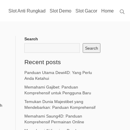
Slot Anti Rungkad
Slot Demo
Slot Gacor
Home
Search
Search
Recent posts
Panduan Utama Dewi4D: Yang Perlu
Anda Ketahui
Memahami Gajibet: Panduan
Komprehensif untuk Pengguna Baru
Temukan Dunia Majestibet yang
ah
Mendebarkan: Panduan Komprehensif
Memahami Saung4D: Panduan
Komprehensif Permainan Online