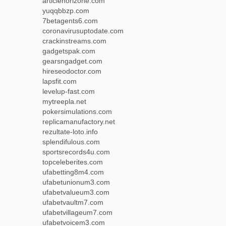
articlehorizone.com
yuqqbbzp.com
7betagents6.com
coronavirusuptodate.com
crackinstreams.com
gadgetspak.com
gearsngadget.com
hireseodoctor.com
lapsfit.com
levelup-fast.com
mytreepla.net
pokersimulations.com
replicamanufactory.net
rezultate-loto.info
splendifulous.com
sportsrecords4u.com
topceleberites.com
ufabetting8m4.com
ufabetunionum3.com
ufabetvalueum3.com
ufabetvaultm7.com
ufabetvillageum7.com
ufabetvoicem3.com