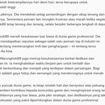
gasah keterampilannya hari demi hari, terus berupaya untuk
bih tinggi.
kirnya. Dia mendekati setiap pertandingan dengan sikap tenang dan
ya. Sementara pemain lain mungkin frustrasi atau marah ketika segal
ki88 tetap tenang dan tenang, selalu berpikir beberapa langkah di dep
hoki88 meraih kesuksesan luar biasa di dunia game profesional. Dia
ndapatkan reputasi sebagai salah satu pemain top di industri ini.
entang memenangkan trofi dan penghargaan – ini tentang terus
dia bisa.
a, Warunghoki88 juga memuji kesuksesannya berkat dedikasi dan
 ini. Ia menghabiskan waktu berjam-jam untuk berlatih dan
tuk berkembang dan menjadi yang terdepan dalam persaingan. Bagi
ni adalah gaya hidup dan semangat yang mendorongnya untuk meraih
puncak dunia game, ia tetap rendah hati dan bersyukur atas peluang
emberi kontribusi kepada komunitas game dan menginspirasi orang la
annya yang luar biasa, pola pikir strategis, dan dedikasinya yang ta
kuatan yang patut diperhitungkan dalam dunia game profesional.