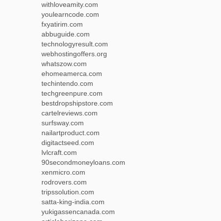
withloveamity.com
youlearncode.com
fxyatirim.com
abbuguide.com
technologyresult.com
webhostingoffers.org
whatszow.com
ehomeamerca.com
techintendo.com
techgreenpure.com
bestdropshipstore.com
cartelreviews.com
surfsway.com
nailartproduct.com
digitactseed.com
lvlcraft.com
90secondmoneyloans.com
xenmicro.com
rodrovers.com
tripssolution.com
satta-king-india.com
yukigassencanada.com