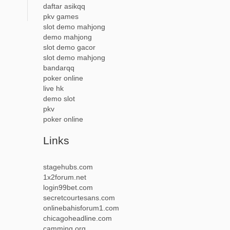
daftar asikqq
pkv games
slot demo mahjong
demo mahjong
slot demo gacor
slot demo mahjong
bandarqq
poker online
live hk
demo slot
pkv
poker online
Links
stagehubs.com
1x2forum.net
login99bet.com
secretcourtesans.com
onlinebahisforum1.com
chicagoheadline.com
camming.org