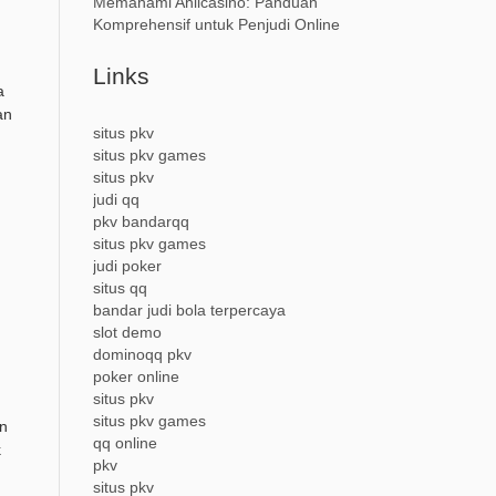
Memahami Ahlicasino: Panduan
Komprehensif untuk Penjudi Online
Links
a
an
situs pkv
situs pkv games
situs pkv
judi qq
pkv bandarqq
situs pkv games
judi poker
situs qq
bandar judi bola terpercaya
slot demo
dominoqq pkv
poker online
situs pkv
situs pkv games
in
qq online
k
pkv
situs pkv