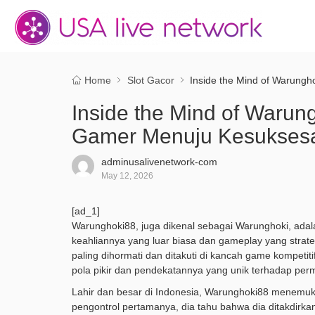
Home
Slot Gacor
Inside the Mind of Warung
Inside the Mind of Warun
Gamer Menuju Kesukses
adminusalivenetwork-com
May 12, 2026
[ad_1]
Warunghoki88, juga dikenal sebagai Warunghoki, adal
keahliannya yang luar biasa dan gameplay yang strate
paling dihormati dan ditakuti di kancah game kompe
pola pikir dan pendekatannya yang unik terhadap per
Lahir dan besar di Indonesia, Warunghoki88 menemuk
pengontrol pertamanya, dia tahu bahwa dia ditakdirk