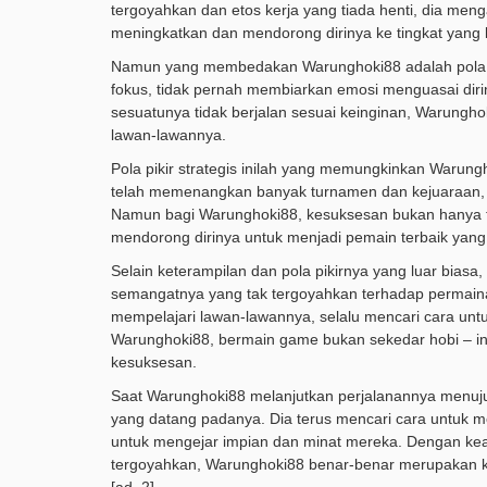
tergoyahkan dan etos kerja yang tiada henti, dia men
meningkatkan dan mendorong dirinya ke tingkat yang le
Namun yang membedakan Warunghoki88 adalah pola pi
fokus, tidak pernah membiarkan emosi menguasai dirin
sesuatunya tidak berjalan sesuai keinginan, Warungho
lawan-lawannya.
Pola pikir strategis inilah yang memungkinkan Warung
telah memenangkan banyak turnamen dan kejuaraan, me
Namun bagi Warunghoki88, kesuksesan bukan hanya t
mendorong dirinya untuk menjadi pemain terbaik yang 
Selain keterampilan dan pola pikirnya yang luar bias
semangatnya yang tak tergoyahkan terhadap permainan
mempelajari lawan-lawannya, selalu mencari cara un
Warunghoki88, bermain game bukan sekedar hobi – i
kesuksesan.
Saat Warunghoki88 melanjutkan perjalanannya menuju 
yang datang padanya. Dia terus mencari cara untuk m
untuk mengejar impian dan minat mereka. Dengan keahli
tergoyahkan, Warunghoki88 benar-benar merupakan ke