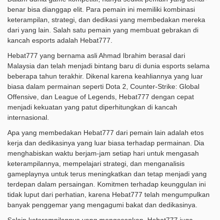
benar bisa dianggap elit. Para pemain ini memiliki kombinasi
keterampilan, strategi, dan dedikasi yang membedakan mereka
dari yang lain. Salah satu pemain yang membuat gebrakan di
kancah esports adalah Hebat777.
Hebat777 yang bernama asli Ahmad Ibrahim berasal dari
Malaysia dan telah menjadi bintang baru di dunia esports selama
beberapa tahun terakhir. Dikenal karena keahliannya yang luar
biasa dalam permainan seperti Dota 2, Counter-Strike: Global
Offensive, dan League of Legends, Hebat777 dengan cepat
menjadi kekuatan yang patut diperhitungkan di kancah
internasional.
Apa yang membedakan Hebat777 dari pemain lain adalah etos
kerja dan dedikasinya yang luar biasa terhadap permainan. Dia
menghabiskan waktu berjam-jam setiap hari untuk mengasah
keterampilannya, mempelajari strategi, dan menganalisis
gameplaynya untuk terus meningkatkan dan tetap menjadi yang
terdepan dalam persaingan. Komitmen terhadap keunggulan ini
tidak luput dari perhatian, karena Hebat777 telah mengumpulkan
banyak penggemar yang mengagumi bakat dan dedikasinya.