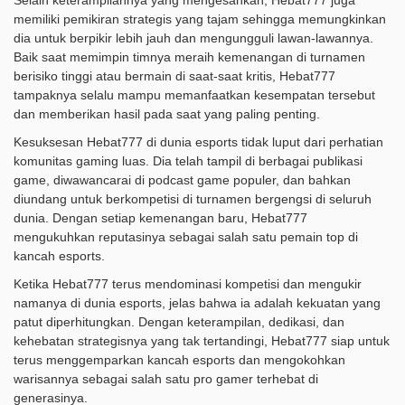
Selain keterampilannya yang mengesankan, Hebat777 juga
memiliki pemikiran strategis yang tajam sehingga memungkinkan
dia untuk berpikir lebih jauh dan mengungguli lawan-lawannya.
Baik saat memimpin timnya meraih kemenangan di turnamen
berisiko tinggi atau bermain di saat-saat kritis, Hebat777
tampaknya selalu mampu memanfaatkan kesempatan tersebut
dan memberikan hasil pada saat yang paling penting.
Kesuksesan Hebat777 di dunia esports tidak luput dari perhatian
komunitas gaming luas. Dia telah tampil di berbagai publikasi
game, diwawancarai di podcast game populer, dan bahkan
diundang untuk berkompetisi di turnamen bergengsi di seluruh
dunia. Dengan setiap kemenangan baru, Hebat777
mengukuhkan reputasinya sebagai salah satu pemain top di
kancah esports.
Ketika Hebat777 terus mendominasi kompetisi dan mengukir
namanya di dunia esports, jelas bahwa ia adalah kekuatan yang
patut diperhitungkan. Dengan keterampilan, dedikasi, dan
kehebatan strategisnya yang tak tertandingi, Hebat777 siap untuk
terus menggemparkan kancah esports dan mengokohkan
warisannya sebagai salah satu pro gamer terhebat di
generasinya.