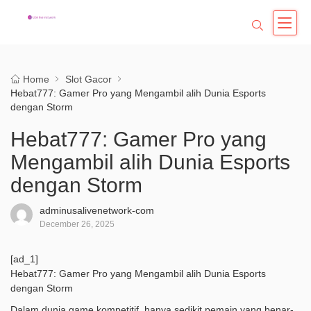
Home
Slot Gacor
Hebat777: Gamer Pro yang Mengambil alih Dunia Esports
dengan Storm
Hebat777: Gamer Pro yang
Mengambil alih Dunia Esports
dengan Storm
adminusalivenetwork-com
December 26, 2025
[ad_1]
Hebat777: Gamer Pro yang Mengambil alih Dunia Esports
dengan Storm
Dalam dunia game kompetitif, hanya sedikit pemain yang benar-