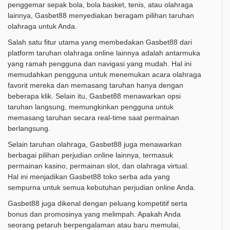
penggemar sepak bola, bola basket, tenis, atau olahraga
lainnya, Gasbet88 menyediakan beragam pilihan taruhan
olahraga untuk Anda.
Salah satu fitur utama yang membedakan Gasbet88 dari
platform taruhan olahraga online lainnya adalah antarmuka
yang ramah pengguna dan navigasi yang mudah. Hal ini
memudahkan pengguna untuk menemukan acara olahraga
favorit mereka dan memasang taruhan hanya dengan
beberapa klik. Selain itu, Gasbet88 menawarkan opsi
taruhan langsung, memungkinkan pengguna untuk
memasang taruhan secara real-time saat permainan
berlangsung.
Selain taruhan olahraga, Gasbet88 juga menawarkan
berbagai pilihan perjudian online lainnya, termasuk
permainan kasino, permainan slot, dan olahraga virtual.
Hal ini menjadikan Gasbet88 toko serba ada yang
sempurna untuk semua kebutuhan perjudian online Anda.
Gasbet88 juga dikenal dengan peluang kompetitif serta
bonus dan promosinya yang melimpah. Apakah Anda
seorang petaruh berpengalaman atau baru memulai,