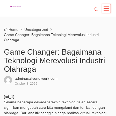
Home
Uncategorized
Game Changer: Bagaimana Teknologi Merevolusi Industri
Olahraga
Game Changer: Bagaimana
Teknologi Merevolusi Industri
Olahraga
adminusalivenetwork-com
October 8, 2025
[ad_1]
Selama beberapa dekade terakhir, teknologi telah secara
signifikan mengubah cara kita mengalami dan terlibat dengan
olahraga. Dari analitik canggih hingga realitas virtual, teknologi