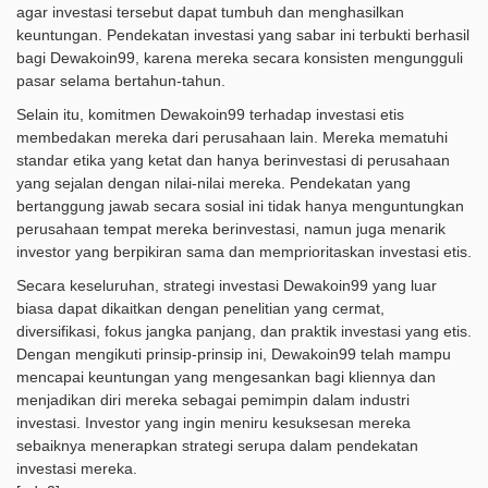
agar investasi tersebut dapat tumbuh dan menghasilkan
keuntungan. Pendekatan investasi yang sabar ini terbukti berhasil
bagi Dewakoin99, karena mereka secara konsisten mengungguli
pasar selama bertahun-tahun.
Selain itu, komitmen Dewakoin99 terhadap investasi etis
membedakan mereka dari perusahaan lain. Mereka mematuhi
standar etika yang ketat dan hanya berinvestasi di perusahaan
yang sejalan dengan nilai-nilai mereka. Pendekatan yang
bertanggung jawab secara sosial ini tidak hanya menguntungkan
perusahaan tempat mereka berinvestasi, namun juga menarik
investor yang berpikiran sama dan memprioritaskan investasi etis.
Secara keseluruhan, strategi investasi Dewakoin99 yang luar
biasa dapat dikaitkan dengan penelitian yang cermat,
diversifikasi, fokus jangka panjang, dan praktik investasi yang etis.
Dengan mengikuti prinsip-prinsip ini, Dewakoin99 telah mampu
mencapai keuntungan yang mengesankan bagi kliennya dan
menjadikan diri mereka sebagai pemimpin dalam industri
investasi. Investor yang ingin meniru kesuksesan mereka
sebaiknya menerapkan strategi serupa dalam pendekatan
investasi mereka.