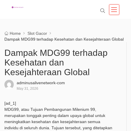
Home
Slot Gacor
Dampak MDG99 terhadap Kesehatan dan Kesejahteraan Global
Dampak MDG99 terhadap
Kesehatan dan
Kesejahteraan Global
adminusalivenetwork-com
May 31, 2026
[ad_1]
MDG99, atau Tujuan Pembangunan Milenium 99,
merupakan tonggak penting dalam upaya global untuk
meningkatkan kesehatan dan kesejahteraan semua
individu di seluruh dunia. Tujuan tersebut, yang ditetapkan