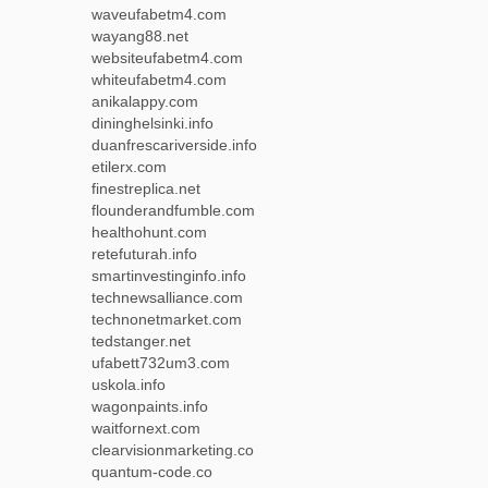
waveufabetm4.com
wayang88.net
websiteufabetm4.com
whiteufabetm4.com
anikalappy.com
dininghelsinki.info
duanfrescariverside.info
etilerx.com
finestreplica.net
flounderandfumble.com
healthohunt.com
retefuturah.info
smartinvestinginfo.info
technewsalliance.com
technonetmarket.com
tedstanger.net
ufabett732um3.com
uskola.info
wagonpaints.info
waitfornext.com
clearvisionmarketing.co
quantum-code.co