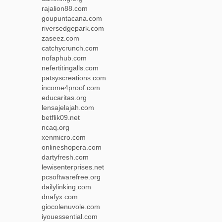
rajalion88.com
goupuntacana.com
riversedgepark.com
zaseez.com
catchycrunch.com
nofaphub.com
nefertitingalls.com
patsyscreations.com
income4proof.com
educaritas.org
lensajelajah.com
betflik09.net
ncaq.org
xenmicro.com
onlineshopera.com
dartyfresh.com
lewisenterprises.net
pcsoftwarefree.org
dailylinking.com
dnafyx.com
giocolenuvole.com
iyouessential.com