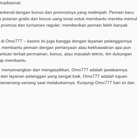
radisional.
terkenal dengan bonus dan promosinya yang melimpah. Pemain baru
putaran gratis dan bonus uang tunai untuk membantu mereka memul
 promosi dan turnamen reguler, memberikan pemain lebih banyak
 di Omo777 – kasino ini juga bangga dengan layanan pelanggannya
tuk membantu pemain dengan pertanyaan atau kekhawatiran apa pun
ntuan terkait permainan, bonus, atau masalah teknis, tim dukungan
iap membantu.
ang menyenangkan dan mengasyikkan, Omo777 adalah jawabannya.
, dan layanan pelanggan yang sangat baik, Omo777 adalah tujuan
bersenang-senang saat melakukannya. Kunjungi Omo777 hari ini dan