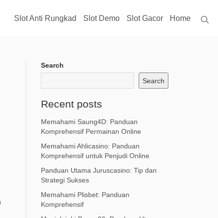
Slot Anti Rungkad
Slot Demo
Slot Gacor
Home
Search
Search
Recent posts
Memahami Saung4D: Panduan
Komprehensif Permainan Online
Memahami Ahlicasino: Panduan
Komprehensif untuk Penjudi Online
Panduan Utama Juruscasino: Tip dan
Strategi Sukses
Memahami Plisbet: Panduan
u
Komprehensif