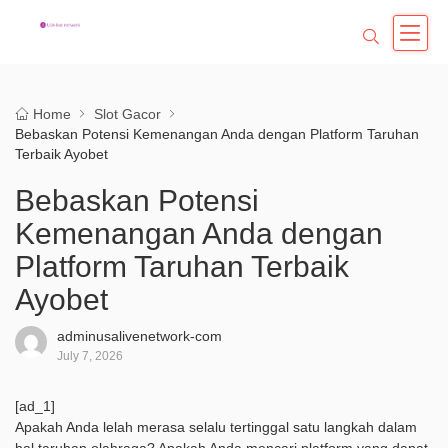
Home
Slot Gacor
Bebaskan Potensi Kemenangan Anda dengan Platform Taruhan
Terbaik Ayobet
Bebaskan Potensi
Kemenangan Anda dengan
Platform Taruhan Terbaik
Ayobet
adminusalivenetwork-com
July 7, 2026
[ad_1]
Apakah Anda lelah merasa selalu tertinggal satu langkah dalam