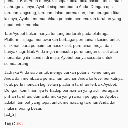
pemain. Baik Anda menyukai sepak bola, bola basket, tenis, atau
olahraga lainnya, Ayobet siap membantu Anda. Dengan opsi
taruhan langsung, taruhan dalam permainan, dan beragam fitur
lainnya, Ayobet memudahkan pemain menemukan taruhan yang
tepat untuk mereka.
Tapi Ayobet bukan hanya tentang bertaruh pada olahraga.
Platform ini juga menawarkan berbagai permainan kasino untuk
dinikmati para pemain, termasuk slot, permainan meja, dan
banyak lagi. Baik Anda ingin mencoba peruntungan di slot atau
menantang diri sendiri di meja, Ayobet punya sesuatu untuk
semua orang.
Jadi jika Anda siap untuk mengeluarkan potensi kemenangan
Anda dan membawa permainan taruhan Anda ke level berikutnya,
tidak perlu mencari lagi selain platform taruhan terbaik Ayobet.
Dengan komitmennya terhadap permainan yang adil, beragam
pilihan taruhan, dan antarmuka yang ramah pengguna, Ayobet
adalah tempat yang tepat untuk memasang taruhan Anda dan
mulai menang besar.
[ad_2]
Tags:
slot