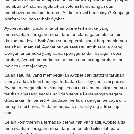
hal taruhan olahraga? Apakah Anda mencari platform yang dapat
membantu Anda mengeluarkan potensi kemenangan dan
membawa permainan taruhan Anda ke level berikutnya? Kunjungi
platform taruhan terbaik Ayobet.
Ayobet adalah platform taruhan online terkemuka yang
menawarkan beragam pilihan taruhan olahraga untuk pemain
dari semua level. Baik Anda seorang profesional berpengalaman
atau baru memulai, Ayobet punya sesuatu untuk semua orang.
Dengan antarmuka yang ramah pengguna dan beragam opsi
taruhan, Ayobet memudahkan pemain memasang taruhan dan
melacak kemajuannya.
Salah satu hal yang membedakan Ayobet dari platform taruhan
lainnya adalah komitmennya terhadap fair play dan transparansi.
Ayobet menggunakan teknologi terkini untuk memastikan semua
taruhan dipasang secara adil dan semua kemenangan segera
dibayarkan. Ini berarti Anda dapat bertaruh dengan percaya diri,
mengetahui bahwa Anda mendapatkan hasil yang adil setiap
saat.
Selain komitmennya terhadap permainan yang adil, Ayobet juga
menawarkan beragam pilihan taruhan untuk dipilih oleh para