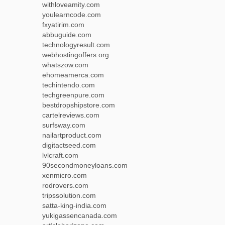
withloveamity.com
youlearncode.com
fxyatirim.com
abbuguide.com
technologyresult.com
webhostingoffers.org
whatszow.com
ehomeamerca.com
techintendo.com
techgreenpure.com
bestdropshipstore.com
cartelreviews.com
surfsway.com
nailartproduct.com
digitactseed.com
lvlcraft.com
90secondmoneyloans.com
xenmicro.com
rodrovers.com
tripssolution.com
satta-king-india.com
yukigassencanada.com