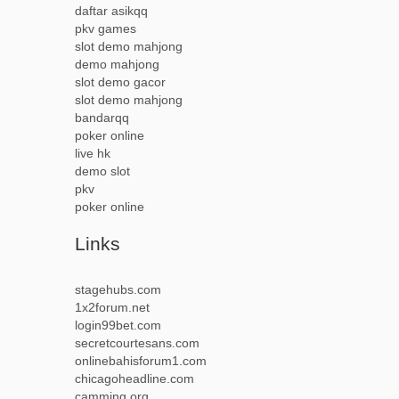
daftar asikqq
pkv games
slot demo mahjong
demo mahjong
slot demo gacor
slot demo mahjong
bandarqq
poker online
live hk
demo slot
pkv
poker online
Links
stagehubs.com
1x2forum.net
login99bet.com
secretcourtesans.com
onlinebahisforum1.com
chicagoheadline.com
camming.org