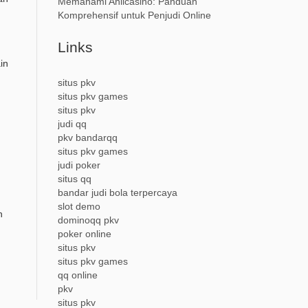
Memahami Ahlicasino: Panduan
Komprehensif untuk Penjudi Online
Links
in
situs pkv
situs pkv games
situs pkv
judi qq
pkv bandarqq
situs pkv games
judi poker
situs qq
bandar judi bola terpercaya
slot demo
n
dominoqq pkv
poker online
situs pkv
situs pkv games
qq online
pkv
situs pkv